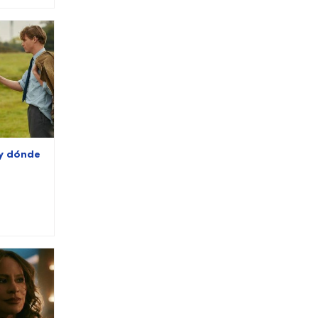
 y dónde