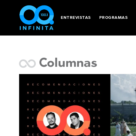
ENTREVISTAS
PROGRAMAS
Columnas