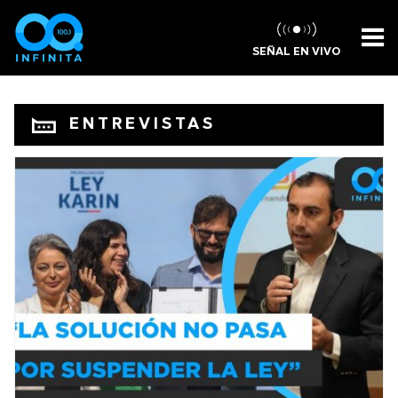
SEÑAL EN VIVO
ENTREVISTAS