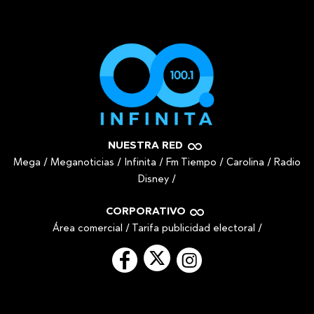
NUESTRA RED
Mega
/
Meganoticias
/
Infinita
/
Fm Tiempo
/
Carolina
/
Radio
Disney
/
CORPORATIVO
Área comercial
/
Tarifa publicidad electoral
/