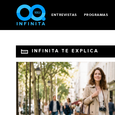
ENTREVISTAS
PROGRAMAS
INFINITA TE EXPLICA