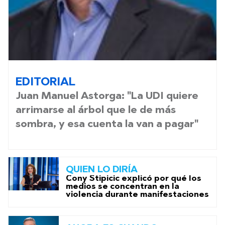
EDITORIAL
Juan Manuel Astorga: "La UDI quiere
arrimarse al árbol que le de más
sombra, y esa cuenta la van a pagar"
QUIEN LO DIRÍA
Cony Stipicic explicó por qué los
medios se concentran en la
violencia durante manifestaciones