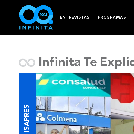
ENTREVISTAS
PROGRAMAS
Infinita Te Expli
ISAPRES