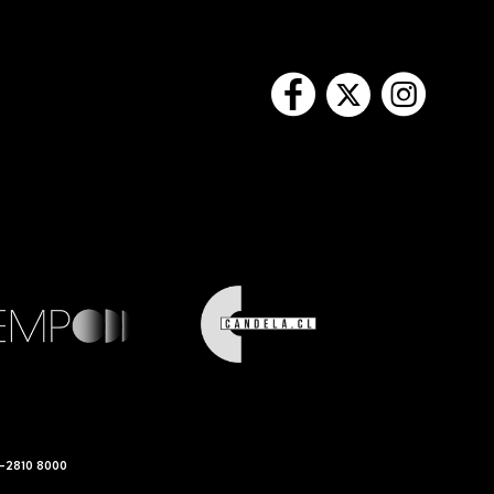
-2810 8000