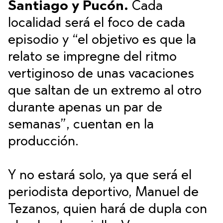
Santiago y Pucón.
Cada
localidad será el foco de cada
episodio y “el objetivo es que la
relato se impregne del ritmo
vertiginoso de unas vacaciones
que saltan de un extremo al otro
durante apenas un par de
semanas”, cuentan en la
producción.
Y no estará solo, ya que será el
periodista deportivo, Manuel de
Tezanos, quien hará de dupla con