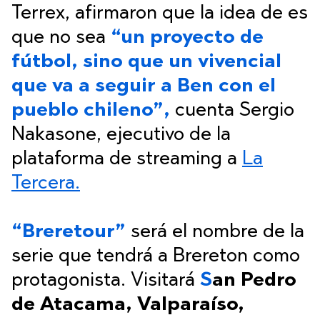
Terrex, afirmaron que la idea de es
que no sea
“un proyecto de
fútbol, sino que un vivencial
que va a seguir a Ben con el
pueblo chileno”,
cuenta Sergio
Nakasone, ejecutivo de la
plataforma de streaming a
La
Tercera.
“Breretour”
será el nombre de la
serie que tendrá a Brereton como
protagonista. Visitará
S
an Pedro
de Atacama, Valparaíso,