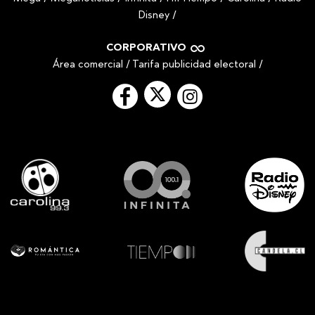
Disney
/
CORPORATIVO
Área comercial
/
Tarifa publicidad electoral
/