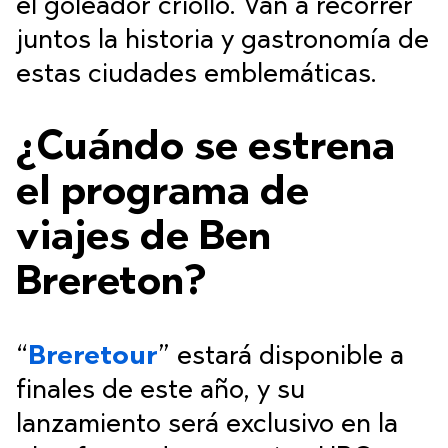
el goleador criollo. Van a recorrer
juntos la historia y gastronomía de
estas ciudades emblemáticas.
¿Cuándo se estrena
el programa de
viajes de Ben
Brereton?
“
Breretour
” estará disponible a
finales de este año, y su
lanzamiento será exclusivo en la