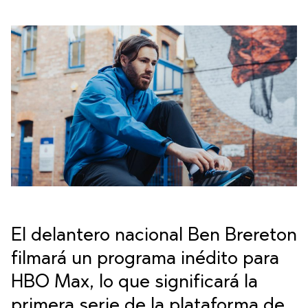
El delantero nacional Ben Brereton
filmará un programa inédito para
HBO Max, lo que significará la
primera serie de la plataforma de