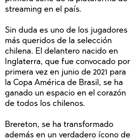
streaming en el país.
Sin duda es uno de los jugadores
más queridos de la selección
chilena. El delantero nacido en
Inglaterra, que fue convocado por
primera vez en junio de 2021 para
la Copa América de Brasil, se ha
ganado un espacio en el corazón
de todos los chilenos.
Brereton, se ha transformado
además en un verdadero ícono de