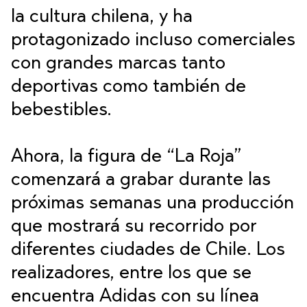
la cultura chilena, y ha
protagonizado incluso comerciales
con grandes marcas tanto
deportivas como también de
bebestibles.
Ahora, la figura de “La Roja”
comenzará a grabar durante las
próximas semanas una producción
que mostrará su recorrido por
diferentes ciudades de Chile. Los
realizadores, entre los que se
encuentra Adidas con su línea