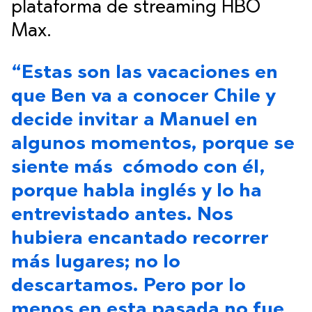
plataforma de streaming HBO
Max.
“Estas son las vacaciones en
que Ben va a conocer Chile y
decide invitar a Manuel en
algunos momentos, porque se
siente más cómodo con él,
porque habla inglés y lo ha
entrevistado antes. Nos
hubiera encantado recorrer
más lugares; no lo
descartamos. Pero por lo
menos en esta pasada no fue