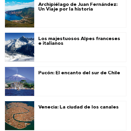
Archipiélago de Juan Fernández:
Un Viaje por la historia
Los majestuosos Alpes franceses
e italianos
Pucón: El encanto del sur de Chile
Venecia: La ciudad de los canales