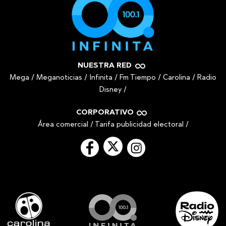
NUESTRA RED
Mega
/
Meganoticias
/
Infinita
/
Fm Tiempo
/
Carolina
/
Radio
Disney
/
CORPORATIVO
Área comercial
/
Tarifa publicidad electoral
/