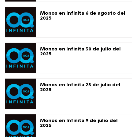
Monos en Infinita 6 de agosto del
2025
Monos en Infinita 30 de julio del
2025
Monos en Infinita 23 de julio del
2025
Monos en Infinita 9 de julio del
2025