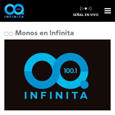
SEÑAL EN VIVO
Monos en Infinita