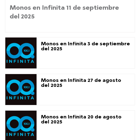
Monos en Infinita 11 de septiembre
del 2025
Monos en Infinita 3 de septiembre
del 2025
Monos en Infinita 27 de agosto
del 2025
Monos en Infinita 20 de agosto
del 2025