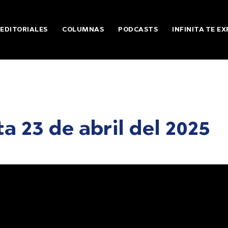
EDITORIALES
COLUMNAS
PODCASTS
INFINITA TE EX
a 23 de abril del 2025