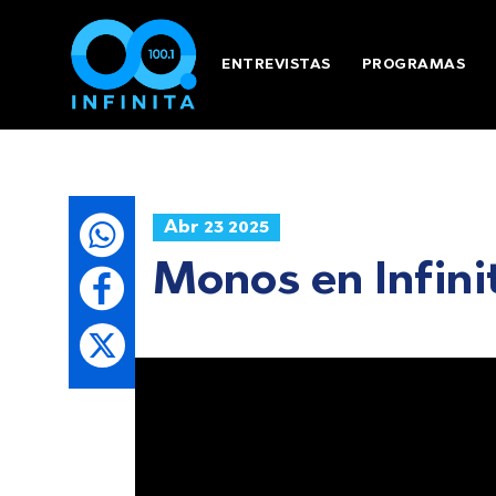
ENTREVISTAS
PROGRAMAS
Abr 23 2025
Monos en Infinit