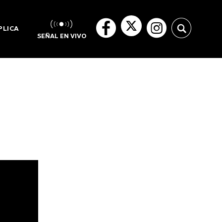
PLICA
SEÑAL EN VIVO