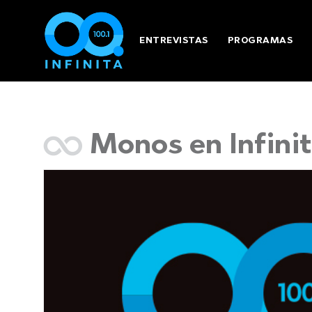
ENTREVISTAS
PROGRAMAS
Monos en Infini