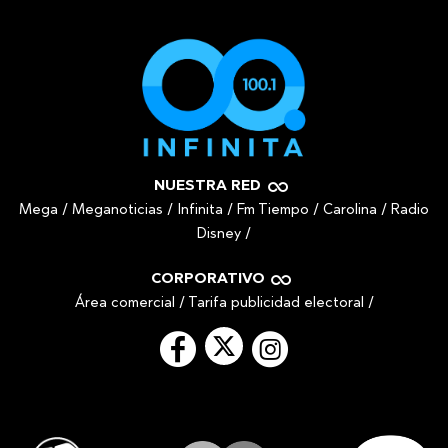
NUESTRA RED
Mega
/
Meganoticias
/
Infinita
/
Fm Tiempo
/
Carolina
/
Radio
Disney
/
CORPORATIVO
Área comercial
/
Tarifa publicidad electoral
/