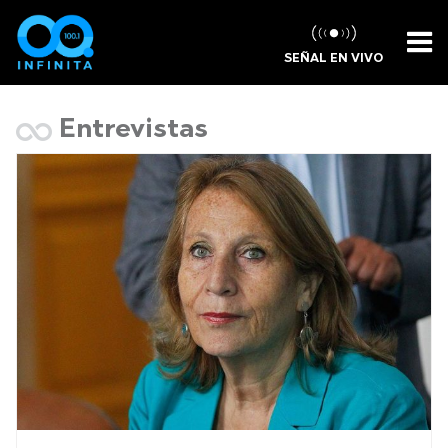
SEÑAL EN VIVO
Entrevistas