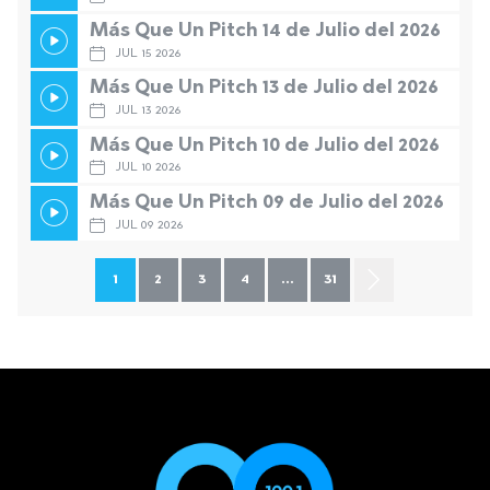
Más Que Un Pitch 14 de Julio del 2026
JUL 15 2026
Más Que Un Pitch 13 de Julio del 2026
JUL 13 2026
Más Que Un Pitch 10 de Julio del 2026
JUL 10 2026
Más Que Un Pitch 09 de Julio del 2026
JUL 09 2026
1
2
3
4
...
31