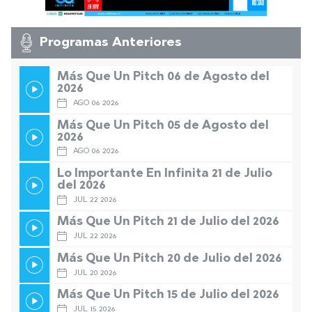
Programas Anteriores
Más Que Un Pitch 06 de Agosto del
2026
AGO 06 2026
Más Que Un Pitch 05 de Agosto del
2026
AGO 06 2026
Lo Importante En Infinita 21 de Julio
del 2026
JUL 22 2026
Más Que Un Pitch 21 de Julio del 2026
JUL 22 2026
Más Que Un Pitch 20 de Julio del 2026
JUL 20 2026
Más Que Un Pitch 15 de Julio del 2026
JUL 15 2026