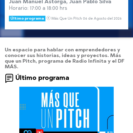
Juan Manuel Astorga, Juan Pablo Silva
Horario: 17:00 a 18:00 hrs
Último programa
Más Que Un Pitch 06 de Agosto del 2026
Un espacio para hablar con emprendedores y
conocer sus historias, ideas y proyectos. Más
que un Pitch, programa de Radio Infinita y el DF
MÁS.
Último programa