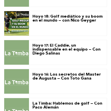
Hoyo 18: Golf mediático y su boom
en el mundo – con Nico Geyger
Hoyo 17: El Caddie, un
indispensable en el equipo – Con
Diego Salinas
Hoyo 16: Los secretos del Master
de Augusta – Con Toto Gana
La Timba: Hablemos de golf – Con
Paco Alemán