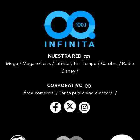
NUESTRA RED
Mega
/
Meganoticias
/
Infinita
/
Fm Tiempo
/
Carolina
/
Radio
Disney
/
CORPORATIVO
Área comercial
/
Tarifa publicidad electoral
/