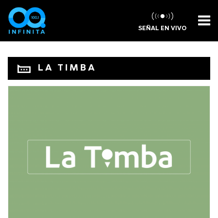
SEÑAL EN VIVO
LA TIMBA