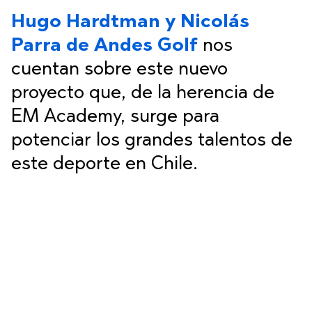
Hugo Hardtman y Nicolás
Parra de Andes Golf
nos
cuentan sobre este nuevo
proyecto que, de la herencia de
EM Academy, surge para
potenciar los grandes talentos de
este deporte en Chile.