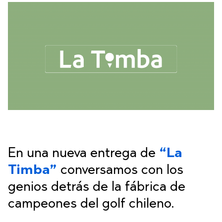
En una nueva entrega de
“La
Timba”
conversamos con los
genios detrás de la fábrica de
campeones del golf chileno.