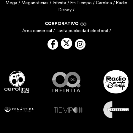
Mega
/
Meganoticias
/
Infinita
/
Fm Tiempo
/
Carolina
/
Radio
Disney
/
CORPORATIVO
Área comercial
/
Tarifa publicidad electoral
/