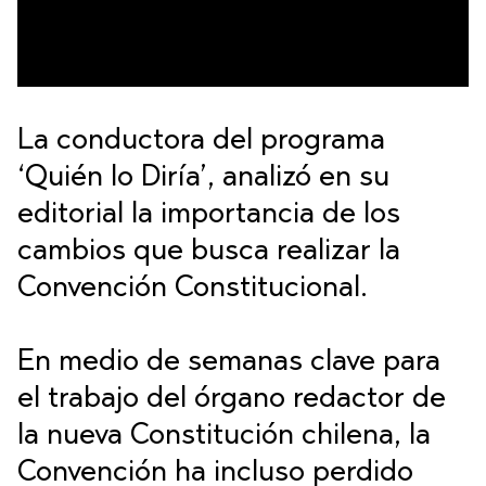
La conductora del programa
‘Quién lo Diría’, analizó en su
editorial la importancia de los
cambios que busca realizar la
Convención Constitucional.
En medio de semanas clave para
el trabajo del órgano redactor de
la nueva Constitución chilena, la
Convención ha incluso perdido