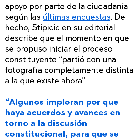
apoyo por parte de la ciudadanía
según las
últimas encuestas
. De
hecho, Stipicic en su editorial
describe que el momento en que
se propuso iniciar el proceso
constituyente “partió con una
fotografía completamente distinta
a la que existe ahora”.
“Algunos imploran por que
haya acuerdos y avances en
torno a la discusión
constitucional, para que se