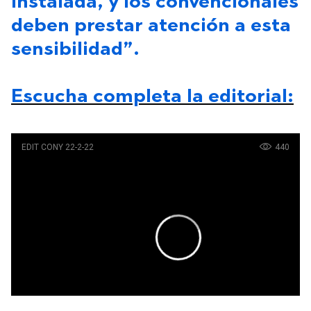
instalada, y los convencionales
deben prestar atención a esta
sensibilidad”.
Escucha completa la editorial: