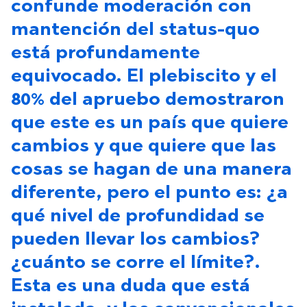
confunde moderación con
mantención del status-quo
está profundamente
equivocado. El plebiscito y el
80% del apruebo demostraron
que este es un país que quiere
cambios y que quiere que las
cosas se hagan de una manera
diferente, pero el punto es: ¿a
qué nivel de profundidad se
pueden llevar los cambios?
¿cuánto se corre el límite?.
Esta es una duda que está