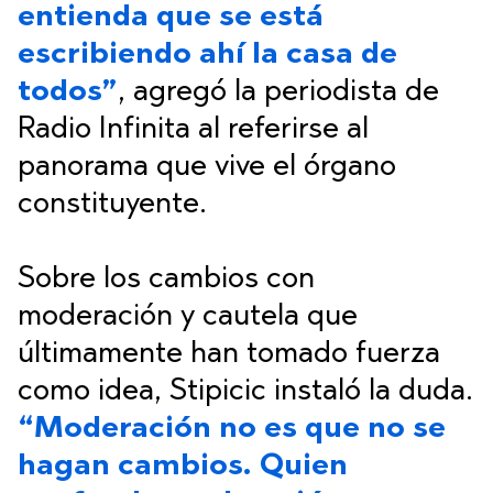
entienda que se está
escribiendo ahí la casa de
todos”
, agregó la periodista de
Radio Infinita al referirse al
panorama que vive el órgano
constituyente.
Sobre los cambios con
moderación y cautela que
últimamente han tomado fuerza
como idea, Stipicic instaló la duda.
“Moderación no es que no se
hagan cambios. Quien