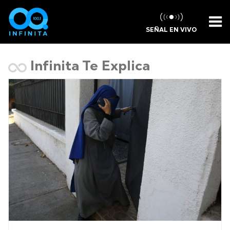
SEÑAL EN VIVO
Infinita Te Explica