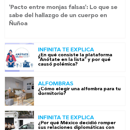
'Pacto entre monjas falsas': Lo que se
sabe del hallazgo de un cuerpo en
Ñuñoa
INFINITA TE EXPLICA
¿En qué consiste la plataforma
"Anótate en la lista" y por qué
causó polémica?
ALFOMBRAS
¿Cómo elegir una alfombra para tu
dormitorio?
INFINITA TE EXPLICA
¿Por qué México decidió romper
sus relaciones diplomáticas con