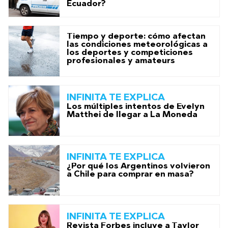
Ecuador?
Tiempo y deporte: cómo afectan
las condiciones meteorológicas a
los deportes y competiciones
profesionales y amateurs
INFINITA TE EXPLICA
Los múltiples intentos de Evelyn
Matthei de llegar a La Moneda
INFINITA TE EXPLICA
¿Por qué los Argentinos volvieron
a Chile para comprar en masa?
INFINITA TE EXPLICA
Revista Forbes incluye a Taylor