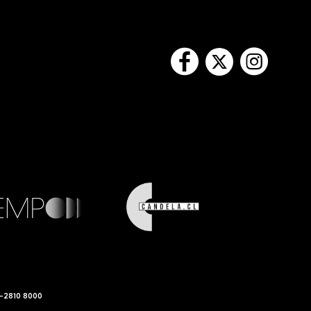
-2810 8000