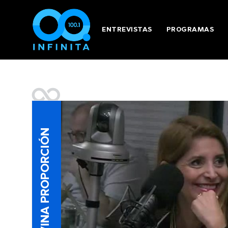
ENTREVISTAS
PROGRAMAS
DIVINA PROPORCIÓN