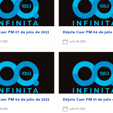
aer PM 07 de julio de 2022
Déjate Caer PM 06 de julio
07 2022
julio 06 2022
Caer PM 04 de julio de 2022
Déjate Caer PM 01 de julio
04 2022
julio 01 2022