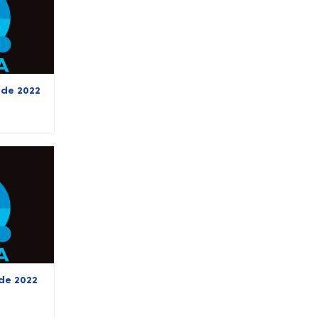
 de 2022
 de 2022