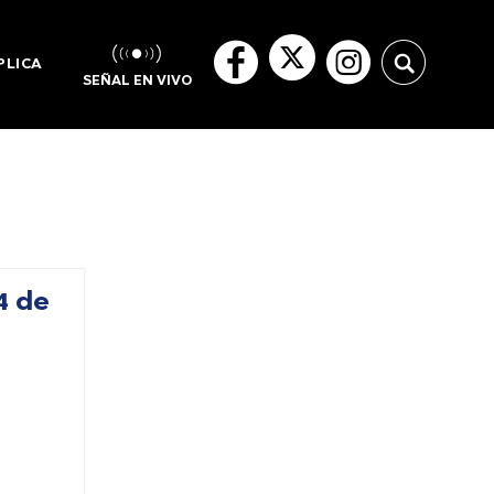
PLICA
SEÑAL EN VIVO
4 de