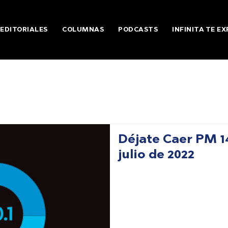
EDITORIALES
COLUMNAS
PODCASTS
INFINITA TE EX
Déjate Caer PM 1
julio de 2022