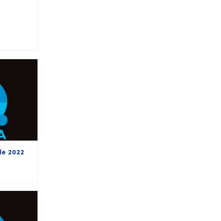
de 2022