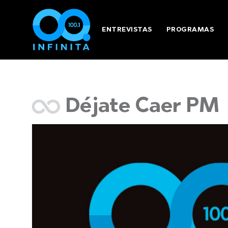
ENTREVISTAS
PROGRAMAS
Déjate Caer PM