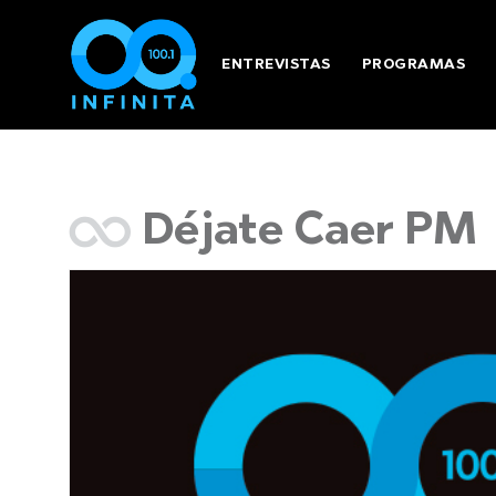
ENTREVISTAS
PROGRAMAS
Déjate Caer PM