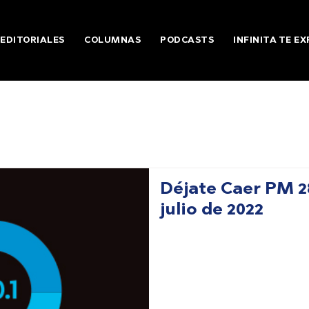
EDITORIALES
COLUMNAS
PODCASTS
INFINITA TE EX
Déjate Caer PM 2
julio de 2022