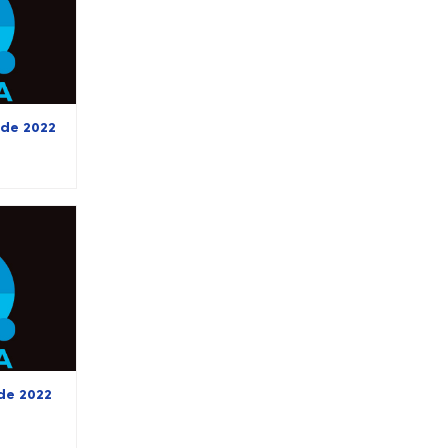
 de 2022
 de 2022