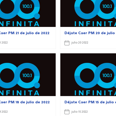
aer PM 21 de julio de 2022
Déjate Caer PM 20 de julio
21 2022
julio 20 2022
aer PM 18 de julio de 2022
Déjate Caer PM 15 de julio
18 2022
julio 15 2022