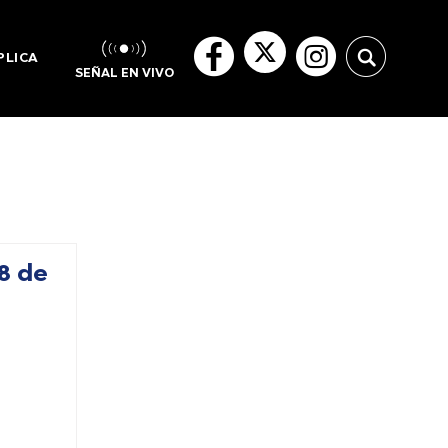
PLICA
SEÑAL EN VIVO
8 de