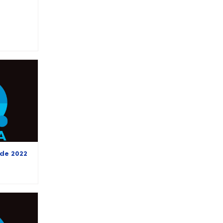
 de 2022