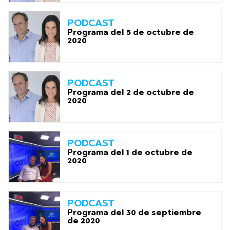
PODCAST
Programa del 5 de octubre de
2020
PODCAST
Programa del 2 de octubre de
2020
PODCAST
Programa del 1 de octubre de
2020
PODCAST
Programa del 30 de septiembre
de 2020