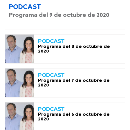
PODCAST
Programa del 9 de octubre de 2020
PODCAST
Programa del 8 de octubre de
2020
PODCAST
Programa del 7 de octubre de
2020
PODCAST
Programa del 6 de octubre de
2020