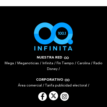
NUESTRA RED
Mega
/
Meganoticias
/
Infinita
/
Fm Tiempo
/
Carolina
/
Radio
Disney
/
CORPORATIVO
Área comercial
/
Tarifa publicidad electoral
/