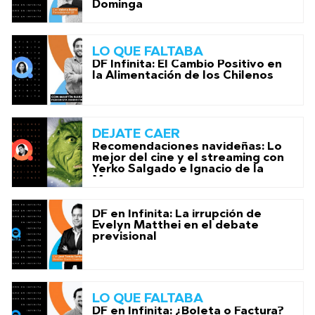
Dominga
LO QUE FALTABA
DF Infinita: El Cambio Positivo en
la Alimentación de los Chilenos
DEJATE CAER
Recomendaciones navideñas: Lo
mejor del cine y el streaming con
Yerko Salgado e Ignacio de la
Maza
DF en Infinita: La irrupción de
Evelyn Matthei en el debate
previsional
LO QUE FALTABA
DF en Infinita: ¿Boleta o Factura?