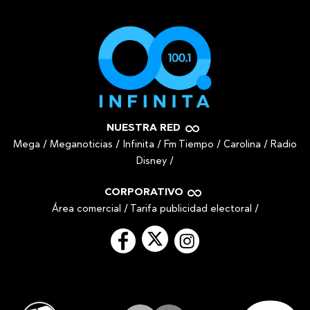
NUESTRA RED
Mega
/
Meganoticias
/
Infinita
/
Fm Tiempo
/
Carolina
/
Radio
Disney
/
CORPORATIVO
Área comercial
/
Tarifa publicidad electoral
/