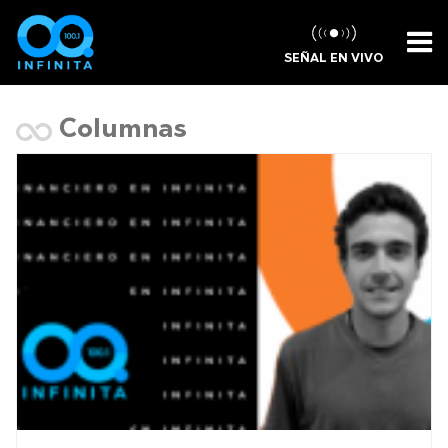
SEÑAL EN VIVO
Columnas