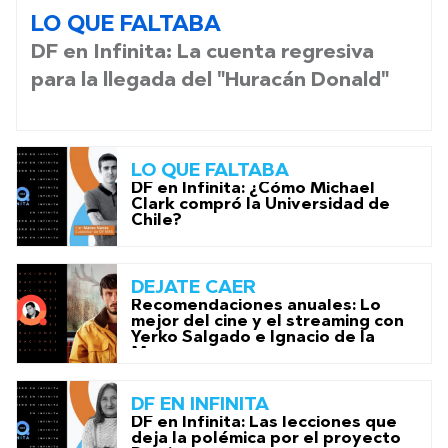
LO QUE FALTABA
DF en Infinita: La cuenta regresiva
para la llegada del "Huracán Donald"
LO QUE FALTABA
DF en Infinita: ¿Cómo Michael
Clark compró la Universidad de
Chile?
DEJATE CAER
Recomendaciones anuales: Lo
mejor del cine y el streaming con
Yerko Salgado e Ignacio de la
Maza
DF EN INFINITA
DF en Infinita: Las lecciones que
deja la polémica por el proyecto