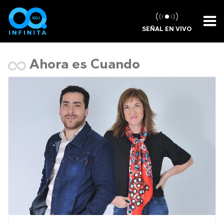
SEÑAL EN VIVO
Ahora es Cuando