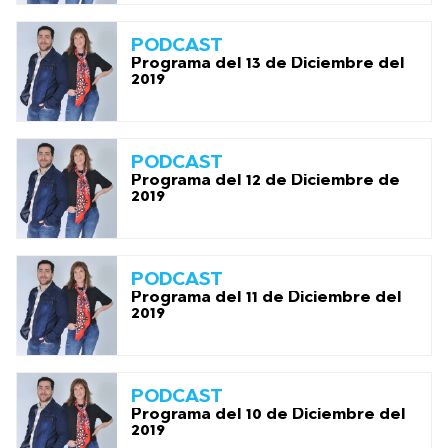
PODCAST
Programa del 13 de Diciembre del
2019
PODCAST
Programa del 12 de Diciembre de
2019
PODCAST
Programa del 11 de Diciembre del
2019
PODCAST
Programa del 10 de Diciembre del
2019