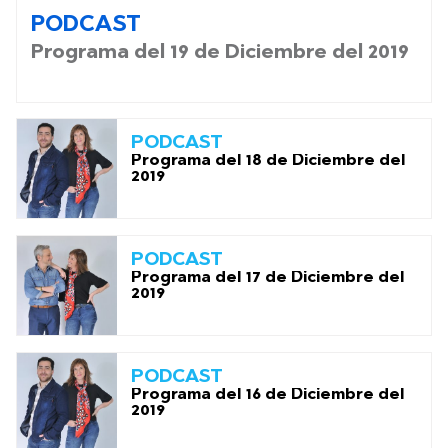
PODCAST
Programa del 19 de Diciembre del 2019
PODCAST
Programa del 18 de Diciembre del
2019
PODCAST
Programa del 17 de Diciembre del
2019
PODCAST
Programa del 16 de Diciembre del
2019