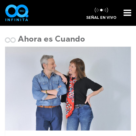
SEÑAL EN VIVO
Ahora es Cuando