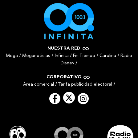
NUESTRA RED
Mega
/
Meganoticias
/
Infinita
/
Fm Tiempo
/
Carolina
/
Radio
Disney
/
CORPORATIVO
Área comercial
/
Tarifa publicidad electoral
/