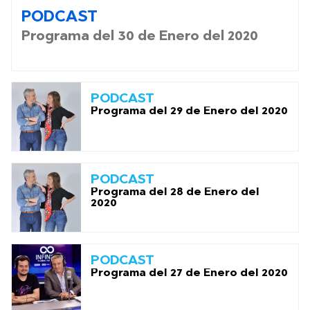
PODCAST
Programa del 30 de Enero del 2020
PODCAST
Programa del 29 de Enero del 2020
PODCAST
Programa del 28 de Enero del
2020
PODCAST
Programa del 27 de Enero del 2020