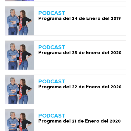
PODCAST
Programa del 24 de Enero del 2019
PODCAST
Programa del 23 de Enero del 2020
PODCAST
Programa del 22 de Enero del 2020
PODCAST
Programa del 21 de Enero del 2020