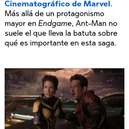
Cinematográfico de Marvel
.
Más allá de un protagonismo
mayor en
Endgame
, Ant-Man no
suele el que lleva la batuta sobre
qué es importante en esta saga.