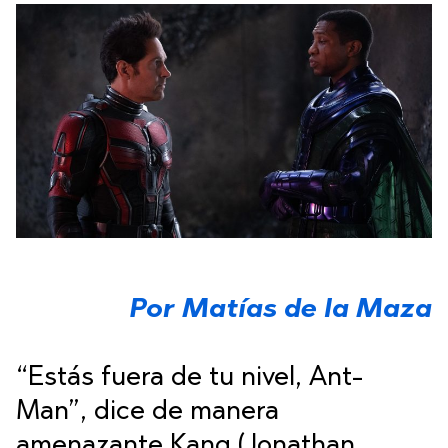
Por Matías de la Maza
“Estás fuera de tu nivel, Ant-
Man”, dice de manera
amenazante Kang (Jonathan