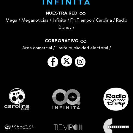
NUESTRA RED
Mega
/
Meganoticias
/
Infinita
/
Fm Tiempo
/
Carolina
/
Radio
Disney
/
CORPORATIVO
Área comercial
/
Tarifa publicidad electoral
/