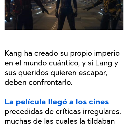
Kang ha creado su propio imperio
en el mundo cuántico, y si Lang y
sus queridos quieren escapar,
deben confrontarlo.
La película llegó a los cines
precedidas de críticas irregulares,
muchas de las cuales la tildaban