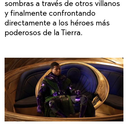
sombras a través de otros villanos
y finalmente confrontando
directamente a los héroes más
poderosos de la Tierra.