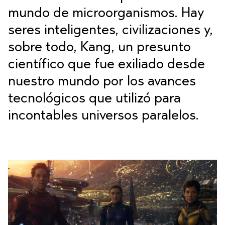
mundo de microorganismos. Hay
seres inteligentes, civilizaciones y,
sobre todo, Kang, un presunto
científico que fue exiliado desde
nuestro mundo por los avances
tecnológicos que utilizó para
incontables universos paralelos.