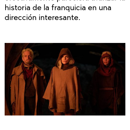
historia de la franquicia en una
dirección interesante.