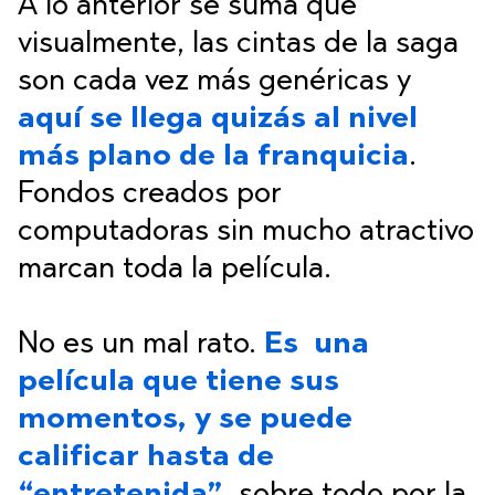
A lo anterior se suma que
visualmente, las cintas de la saga
son cada vez más genéricas y
aquí se llega quizás al nivel
más plano de la franquicia
.
Fondos creados por
computadoras sin mucho atractivo
marcan toda la película.
No es un mal rato.
Es una
película que tiene sus
momentos, y se puede
calificar hasta de