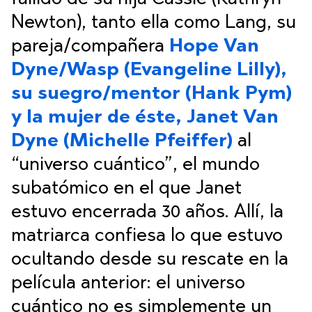
Newton), tanto ella como Lang, su
pareja/compañera
Hope Van
Dyne/Wasp (Evangeline Lilly),
su suegro/mentor (Hank Pym)
y la mujer de éste, Janet Van
Dyne (Michelle Pfeiffer)
al
“universo cuántico”, el mundo
subatómico en el que Janet
estuvo encerrada 30 años. Allí, la
matriarca confiesa lo que estuvo
ocultando desde su rescate en la
película anterior: el universo
cuántico no es simplemente un