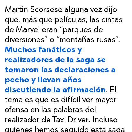
Martin Scorsese alguna vez dijo
que, más que películas, las cintas
de Marvel eran “parques de
diversiones” o “montañas rusas”.
Muchos fanáticos y
realizadores de la saga se
tomaron las declaraciones a
pecho y llevan años
discutiendo la afirmación
. El
tema es que es difícil ver mayor
ofensa en las palabras del
realizador de Taxi Driver. Incluso
quienes hemos seguido esta saga