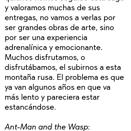
y valoramos muchas de sus
entregas, no vamos a verlas por
ser grandes obras de arte, sino
por ser una experiencia
adrenalínica y emocionante.
Muchos disfrutamos, o
disfrutábamos, el subirnos a esta
montaña rusa. El problema es que
ya van algunos años en que va
más lento y pareciera estar
estancándose.
Ant-Man and the Wasp: