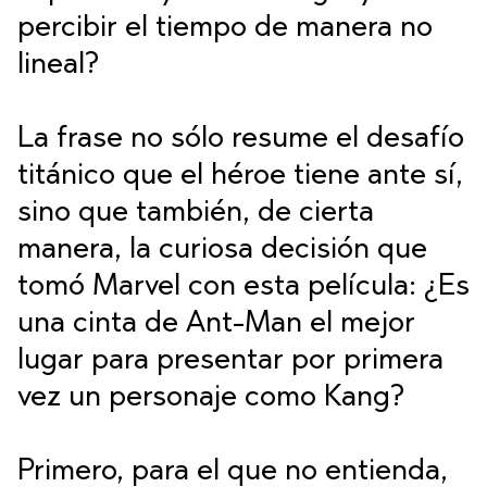
percibir el tiempo de manera no
lineal?
La frase no sólo resume el desafío
titánico que el héroe tiene ante sí,
sino que también, de cierta
manera, la curiosa decisión que
tomó Marvel con esta película: ¿Es
una cinta de Ant-Man el mejor
lugar para presentar por primera
vez un personaje como Kang?
Primero, para el que no entienda,