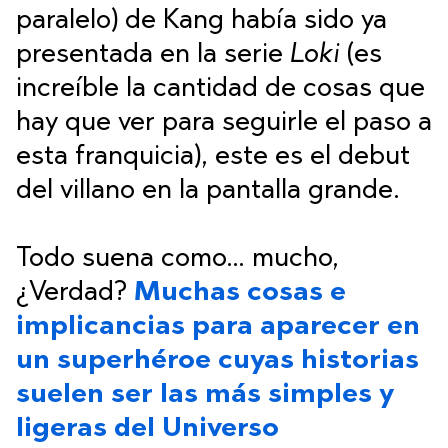
paralelo) de Kang había sido ya
presentada en la serie
Loki
(es
increíble la cantidad de cosas que
hay que ver para seguirle el paso a
esta franquicia), este es el debut
del villano en la pantalla grande.
Todo suena como… mucho,
¿Verdad?
Muchas cosas e
implicancias para aparecer en
un superhéroe cuyas historias
suelen ser las más simples y
ligeras del Universo