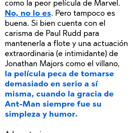
como la peor película de Marvel.
No, no lo es
. Pero tampoco es
buena. Si bien cuenta con el
carisma de Paul Rudd para
mantenerla a flote y una actuación
extraordinaria (e intimidante) de
Jonathan Majors como el villano,
la película peca de tomarse
demasiado en serio a sí
misma, cuando la gracia de
Ant-Man siempre fue su
simpleza y humor.