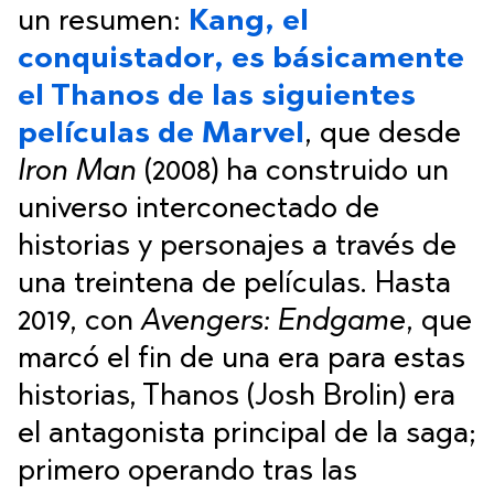
un resumen:
Kang, el
conquistador, es básicamente
el Thanos de las siguientes
películas de Marvel
, que desde
Iron Man
(2008) ha construido un
universo interconectado de
historias y personajes a través de
una treintena de películas. Hasta
2019, con
Avengers: Endgame
, que
marcó el fin de una era para estas
historias, Thanos (Josh Brolin) era
el antagonista principal de la saga;
primero operando tras las