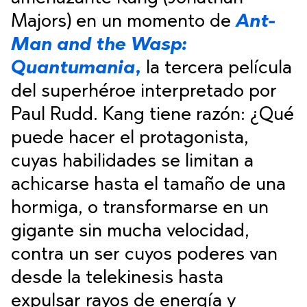
Majors) en un momento de
Ant-
Man and the Wasp:
Quantumania
,
la tercera película
del superhéroe interpretado por
Paul Rudd. Kang tiene razón: ¿Qué
puede hacer el protagonista,
cuyas habilidades se limitan a
achicarse hasta el tamaño de una
hormiga, o transformarse en un
gigante sin mucha velocidad,
contra un ser cuyos poderes van
desde la telekinesis hasta
expulsar rayos de energía y