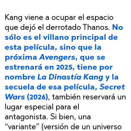
Kang viene a ocupar el espacio
que dejó el derrotado Thanos.
No
sólo es el villano principal de
esta película, sino que la
próxima
Avengers
, que se
estrenará en 2025, tiene por
nombre
La Dinastía Kang
y la
secuela de esa película,
Secret
Wars
(2026)
, también reservará un
lugar especial para el
antagonista. Si bien, una
“variante” (versión de un universo