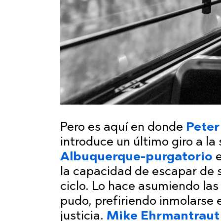
Pero es aquí en donde
Peter
introduce un último giro a la
Albuquerque-purgatorio
e
la capacidad de escapar de 
ciclo. Lo hace asumiendo la
pudo, prefiriendo inmolarse 
justicia.
Mike Ehrmantraut