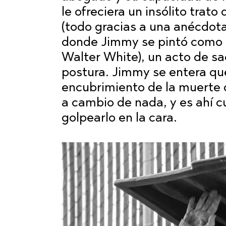
le ofreciera un insólito trato
(todo gracias a una anécdota
donde Jimmy se pintó como 
Walter White), un acto de s
postura. Jimmy se entera que
encubrimiento de la muerte 
a cambio de nada, y es ahí c
golpearlo en la cara.