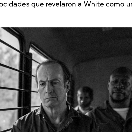
trocidades que revelaron a White como u