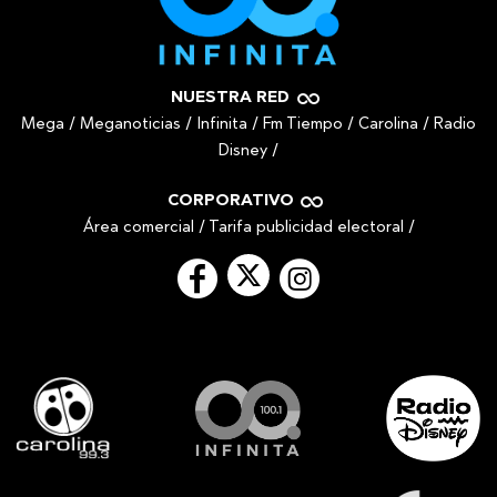
NUESTRA RED
Mega
/
Meganoticias
/
Infinita
/
Fm Tiempo
/
Carolina
/
Radio
Disney
/
CORPORATIVO
Área comercial
/
Tarifa publicidad electoral
/