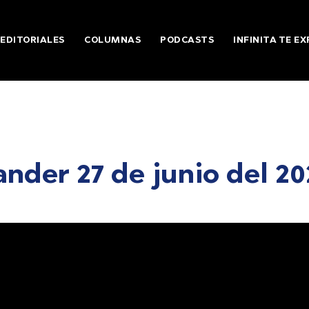
EDITORIALES
COLUMNAS
PODCASTS
INFINITA TE EX
nder 27 de junio del 20