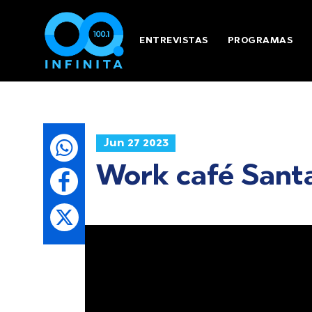
ENTREVISTAS
PROGRAMAS
Jun 27 2023
Work café Santa