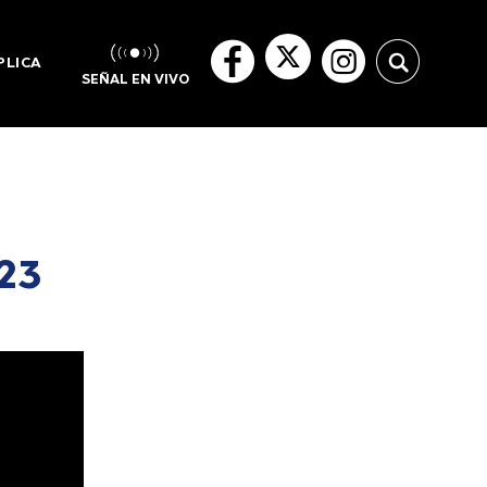
PLICA
SEÑAL EN VIVO
23