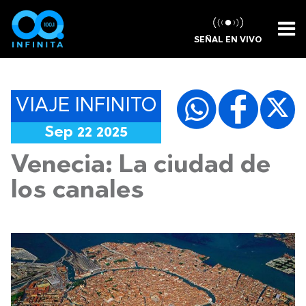
SEÑAL EN VIVO
VIAJE INFINITO
Sep 22 2025
Venecia: La ciudad de
los canales