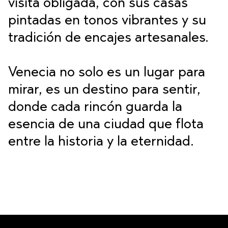
visita obligada, con sus casas
pintadas en tonos vibrantes y su
tradición de encajes artesanales.
Venecia no solo es un lugar para
mirar, es un destino para sentir,
donde cada rincón guarda la
esencia de una ciudad que flota
entre la historia y la eternidad.