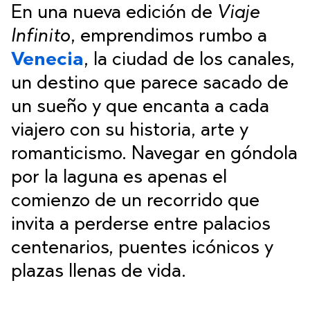
En una nueva edición de
Viaje
Infinito
, emprendimos rumbo a
Venecia
, la ciudad de los canales,
un destino que parece sacado de
un sueño y que encanta a cada
viajero con su historia, arte y
romanticismo. Navegar en góndola
por la laguna es apenas el
comienzo de un recorrido que
invita a perderse entre palacios
centenarios, puentes icónicos y
plazas llenas de vida.