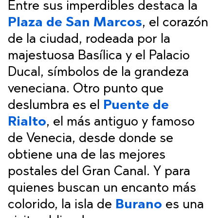
Entre sus imperdibles destaca la
Plaza de San Marcos
, el corazón
de la ciudad, rodeada por la
majestuosa Basílica y el Palacio
Ducal, símbolos de la grandeza
veneciana. Otro punto que
deslumbra es el
Puente de
Rialto
, el más antiguo y famoso
de Venecia, desde donde se
obtiene una de las mejores
postales del Gran Canal. Y para
quienes buscan un encanto más
colorido, la isla de
Burano
es una