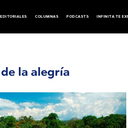
EDITORIALES
COLUMNAS
PODCASTS
INFINITA TE EX
 de la alegría