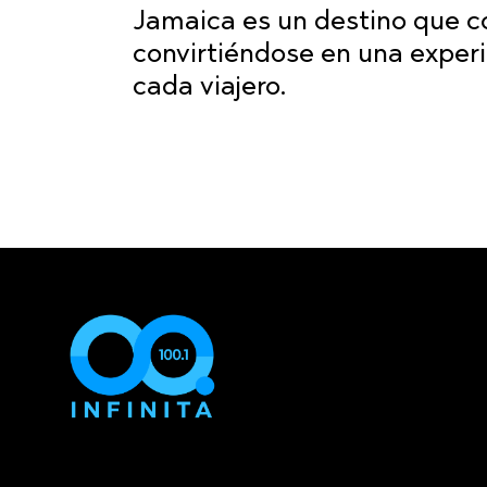
Jamaica es un destino que c
convirtiéndose en una exper
cada viajero.