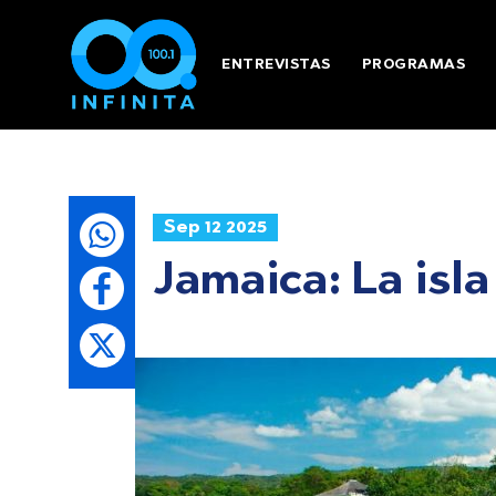
ENTREVISTAS
PROGRAMAS
Sep 12 2025
Jamaica: La isla