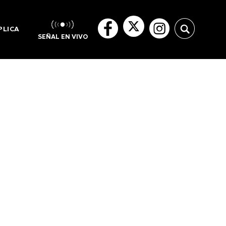
PLICA
SEÑAL EN VIVO