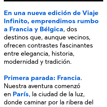
En una nueva edición de Viaje
Infinito, emprendimos rumbo
a Francia y Bélgica
, dos
destinos que, aunque vecinos,
ofrecen contrastes fascinantes
entre elegancia, historia,
modernidad y tradición.
Primera parada: Francia
.
Nuestra aventura comenzó
en
París
, la ciudad de la luz,
donde caminar por la ribera del