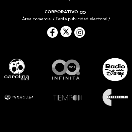
CORPORATIVO
Área comercial
/
Tarifa publicidad electoral
/