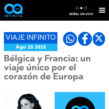
SEÑAL EN VIVO
VIAJE INFINITO
Ago 25 2025
Bélgica y Francia: un
viaje único por el
corazón de Europa