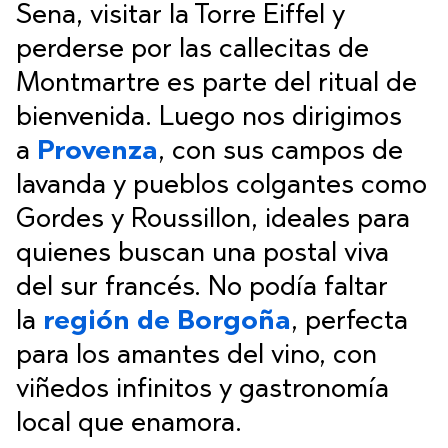
Sena, visitar la Torre Eiffel y
perderse por las callecitas de
Montmartre es parte del ritual de
bienvenida. Luego nos dirigimos
a
Provenza
, con sus campos de
lavanda y pueblos colgantes como
Gordes y Roussillon, ideales para
quienes buscan una postal viva
del sur francés. No podía faltar
la
región de Borgoña
, perfecta
para los amantes del vino, con
viñedos infinitos y gastronomía
local que enamora.