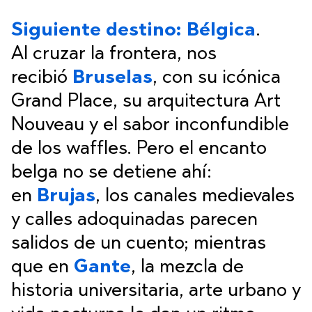
Siguiente destino: Bélgica
.
Al cruzar la frontera, nos
recibió
Bruselas
, con su icónica
Grand Place, su arquitectura Art
Nouveau y el sabor inconfundible
de los waffles. Pero el encanto
belga no se detiene ahí:
en
Brujas
, los canales medievales
y calles adoquinadas parecen
salidos de un cuento; mientras
que en
Gante
, la mezcla de
historia universitaria, arte urbano y