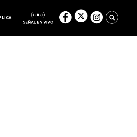
PLICA
SEÑAL EN VIVO