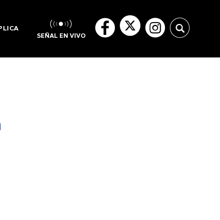
PLICA
SEÑAL EN VIVO
a