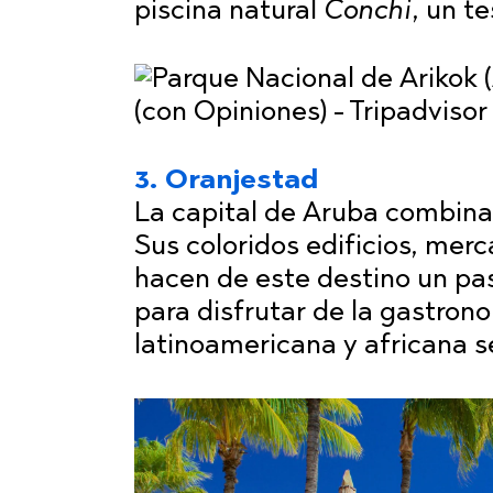
piscina natural
Conchi
, un t
3. Oranjestad
La capital de Aruba combina 
Sus coloridos edificios, mer
hacen de este destino un pa
para disfrutar de la gastrono
latinoamericana y africana s