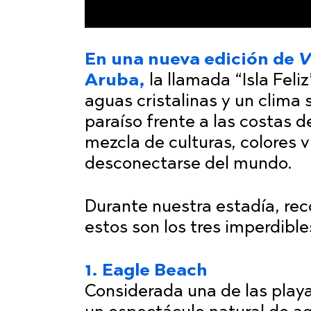
En una nueva edición de
V
Aruba,
la llamada “Isla Feli
aguas cristalinas y un clima
paraíso frente a las costas 
mezcla de culturas, colores v
desconectarse del mundo.
Durante nuestra estadía, reco
estos son los tres imperdible
1. Eagle Beach
Considerada una de las pla