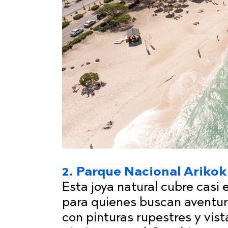
2. Parque Nacional Arikok
Esta joya natural cubre casi e
para quienes buscan aventur
con pinturas rupestres y vist