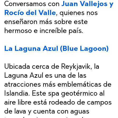
Conversamos con
Juan Vallejos y
Rocío del Valle
, quienes nos
enseñaron más sobre este
hermoso e increíble país.
La Laguna Azul (Blue Lagoon)
Ubicada cerca de Reykjavik, la
Laguna Azul es una de las
atracciones más emblemáticas de
Islandia. Este spa geotérmico al
aire libre está rodeado de campos
de lava y cuenta con aguas