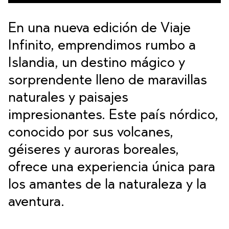
En una nueva edición de Viaje
Infinito, emprendimos rumbo a
Islandia, un destino mágico y
sorprendente lleno de maravillas
naturales y paisajes
impresionantes. Este país nórdico,
conocido por sus volcanes,
géiseres y auroras boreales,
ofrece una experiencia única para
los amantes de la naturaleza y la
aventura.