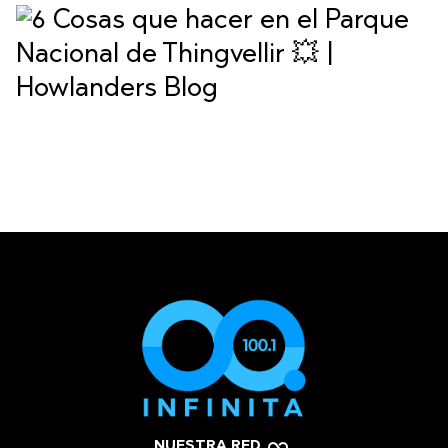
NUESTRA RED