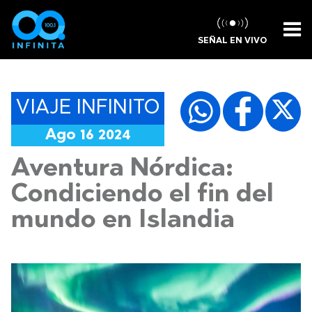
SEÑAL EN VIVO
VIAJE INFINITO
Ago 16 2024
Aventura Nórdica:
Condiciendo el fin del
mundo en Islandia