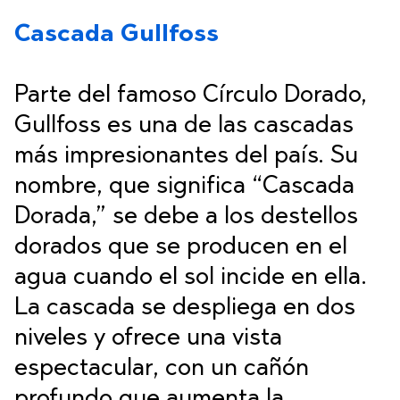
Cascada Gullfoss
Parte del famoso Círculo Dorado,
Gullfoss es una de las cascadas
más impresionantes del país. Su
nombre, que significa “Cascada
Dorada,” se debe a los destellos
dorados que se producen en el
agua cuando el sol incide en ella.
La cascada se despliega en dos
niveles y ofrece una vista
espectacular, con un cañón
profundo que aumenta la