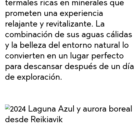
termales ricas en minerales que
prometen una experiencia
relajante y revitalizante. La
combinación de sus aguas cálidas
y la belleza del entorno natural lo
convierten en un lugar perfecto
para descansar después de un día
de exploración.