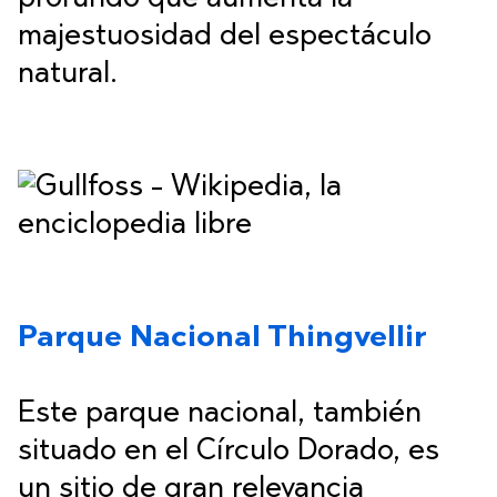
majestuosidad del espectáculo
natural.
Parque Nacional Thingvellir
Este parque nacional, también
situado en el Círculo Dorado, es
un sitio de gran relevancia