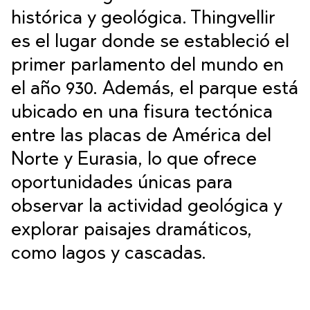
histórica y geológica. Thingvellir
es el lugar donde se estableció el
primer parlamento del mundo en
el año 930. Además, el parque está
ubicado en una fisura tectónica
entre las placas de América del
Norte y Eurasia, lo que ofrece
oportunidades únicas para
observar la actividad geológica y
explorar paisajes dramáticos,
como lagos y cascadas.