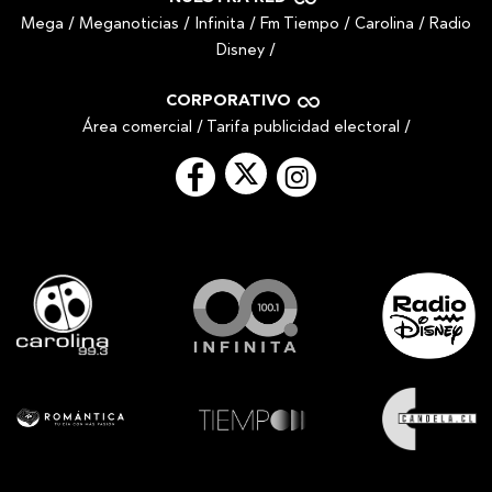
Mega
/
Meganoticias
/
Infinita
/
Fm Tiempo
/
Carolina
/
Radio
Disney
/
CORPORATIVO
Área comercial
/
Tarifa publicidad electoral
/