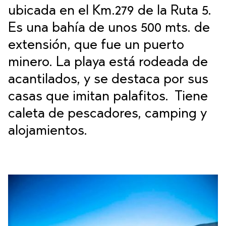
ubicada en el Km.279 de la Ruta 5.
Es una bahía de unos 500 mts. de
extensión, que fue un puerto
minero. La playa está rodeada de
acantilados, y se destaca por sus
casas que imitan palafitos. Tiene
caleta de pescadores, camping y
alojamientos.