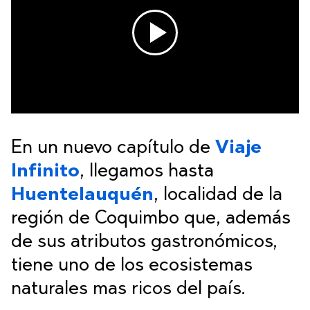
En un nuevo capítulo de
Viaje
Infinito
, llegamos hasta
Huentelauquén
, localidad de la
región de Coquimbo que, además
de sus atributos gastronómicos,
tiene uno de los ecosistemas
naturales mas ricos del país.