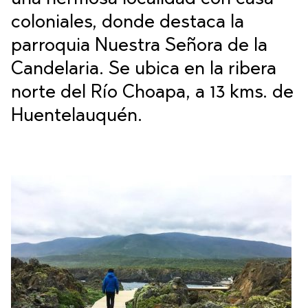
coloniales, donde destaca la
parroquia Nuestra Señora de la
Candelaria. Se ubica en la ribera
norte del Río Choapa, a 13 kms. de
Huentelauquén.