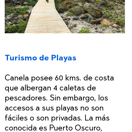
Turismo de Playas
Canela posee 60 kms. de costa
que albergan 4 caletas de
pescadores. Sin embargo, los
accesos a sus playas no son
fáciles o son privadas. La más
conocida es Puerto Oscuro,