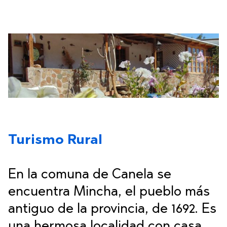
Turismo Rural
En la comuna de Canela se
encuentra Mincha, el pueblo más
antiguo de la provincia, de 1692. Es
una hermosa localidad con casa