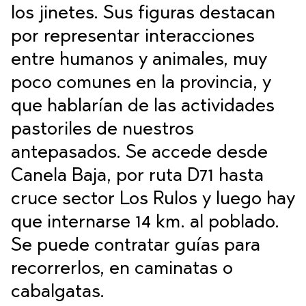
los jinetes. Sus figuras destacan
por representar interacciones
entre humanos y animales, muy
poco comunes en la provincia, y
que hablarían de las actividades
pastoriles de nuestros
antepasados. Se accede desde
Canela Baja, por ruta D71 hasta
cruce sector Los Rulos y luego hay
que internarse 14 km. al poblado.
Se puede contratar guías para
recorrerlos, en caminatas o
cabalgatas.