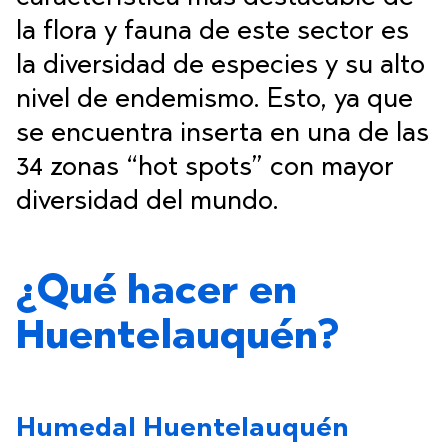
la flora y fauna de este sector es
la diversidad de especies y su alto
nivel de endemismo. Esto, ya que
se encuentra inserta en una de las
34 zonas “hot spots” con mayor
diversidad del mundo.
¿Qué hacer en
Huentelauquén?
Humedal Huentelauquén