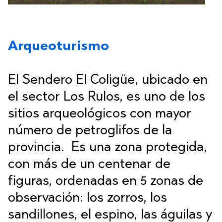
Arqueoturismo
El Sendero El Coligüe, ubicado en
el sector Los Rulos, es uno de los
sitios arqueológicos con mayor
número de petroglifos de la
provincia. Es una zona protegida,
con más de un centenar de
figuras, ordenadas en 5 zonas de
observación: los zorros, los
sandillones, el espino, las águilas y