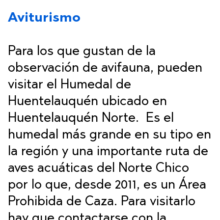
Aviturismo
Para los que gustan de la
observación de avifauna, pueden
visitar el Humedal de
Huentelauquén ubicado en
Huentelauquén Norte. Es el
humedal más grande en su tipo en
la región y una importante ruta de
aves acuáticas del Norte Chico
por lo que, desde 2011, es un Área
Prohibida de Caza. Para visitarlo
hay que contactarse con la