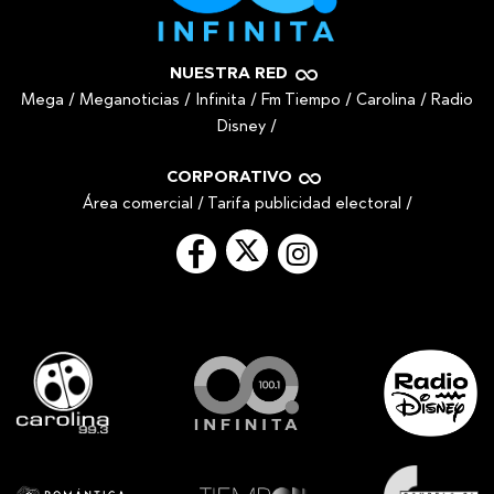
NUESTRA RED
Mega
/
Meganoticias
/
Infinita
/
Fm Tiempo
/
Carolina
/
Radio
Disney
/
CORPORATIVO
Área comercial
/
Tarifa publicidad electoral
/