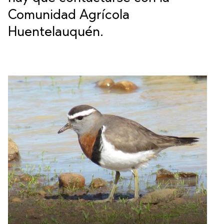
Comunidad Agrícola
Huentelauquén.