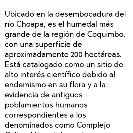
Ubicado en la desembocadura del
río Choapa, es el humedal más
grande de la región de Coquimbo,
con una superficie de
aproximadamente 200 hectáreas.
Está catalogado como un sitio de
alto interés científico debido al
endemismo en su flora y a la
evidencia de antiguos
poblamientos humanos
correspondientes a los
denominados como Complejo