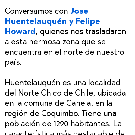
Conversamos con
Jose
Huentelauquén y Felipe
Howard
, quienes nos trasladaron
a esta hermosa zona que se
encuentra en el norte de nuestro
país.
Huentelauquén es una localidad
del Norte Chico de Chile, ubicada
en la comuna de Canela, en la
región de Coquimbo. Tiene una
población de 1290 habitantes. La
característica más destacable de