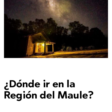
¿Dónde ir en la
Región del Maule?