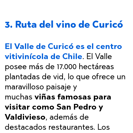
3. Ruta del vino de Curicó
El Valle de Curicó
es el centro
vitivinícola de Chile
. El Valle
posee más de 17.000 hectáreas
plantadas de vid, lo que ofrece un
maravilloso paisaje y
muchas
viñas famosas para
visitar como San Pedro y
Valdivieso
, además de
destacados restaurantes. Los