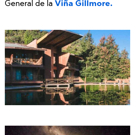
General de la
Viña Gillmore.