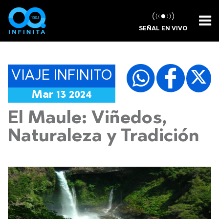
SEÑAL EN VIVO
VIAJE INFINITO
Mar 13 2024
El Maule: Viñedos,
Naturaleza y Tradición