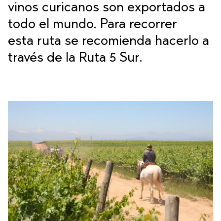
vinos curicanos son exportados a
todo el mundo. Para recorrer
esta ruta se recomienda hacerlo a
través de la Ruta 5 Sur.