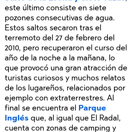
este último consiste en siete
pozones consecutivas de agua.
Estos saltos secaron tras el
terremoto del 27 de febrero del
2010, pero recuperaron el curso del
año de la noche a la mañana, lo
que provocó una gran atracción de
turistas curiosos y muchos relatos
de los lugareños, relacionados por
ejemplo con extraterrestres. Al
final se encuentra el
Parque
Inglés
que, al igual que El Radal,
cuenta con zonas de camping y