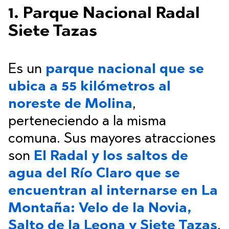
1. Parque Nacional Radal
Siete Tazas
Es un
parque nacional que se
ubica a 55 kilómetros al
noreste de Molina
,
perteneciendo a la misma
comuna. Sus mayores atracciones
son
El Radal y los saltos de
agua del Río Claro que se
encuentran al internarse en La
Montaña: Velo de la Novia,
Salto de la Leona y Siete Tazas
,