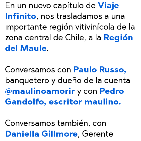
En un nuevo capítulo de
Viaje
Infinito
, nos trasladamos a una
importante región vitivinícola de la
zona central de Chile, a la
Región
del Maule
.
Conversamos con
Paulo Russo,
banquetero y dueño de la cuenta
@maulinoamorir
y con
Pedro
Gandolfo, escritor maulino.
Conversamos también, con
Daniella Gillmore
, Gerente