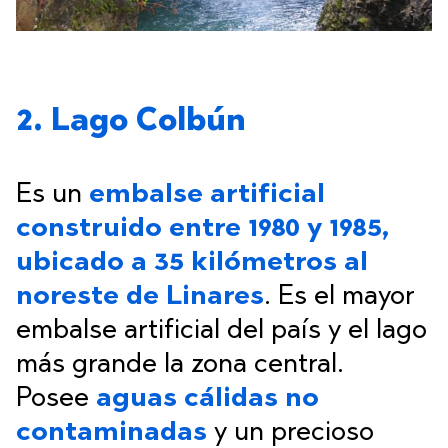
2. Lago Colbún
Es un
embalse artificial
construido entre 1980 y 1985,
ubicado a 35 kilómetros al
noreste de Linares
. Es el mayor
embalse artificial del país y el lago
más grande la zona central.
Posee
aguas cálidas no
contaminadas
y un precioso