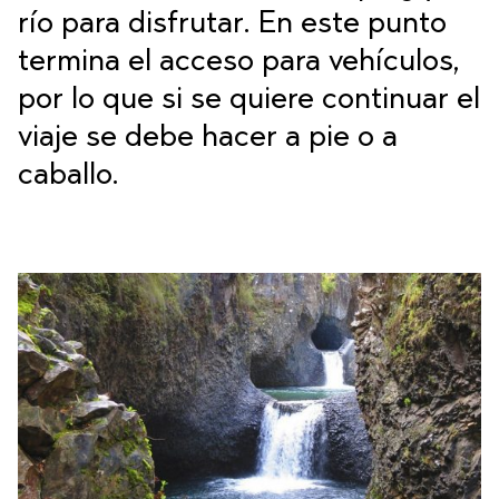
río para disfrutar. En este punto
termina el acceso para vehículos,
por lo que si se quiere continuar el
viaje se debe hacer a pie o a
caballo.