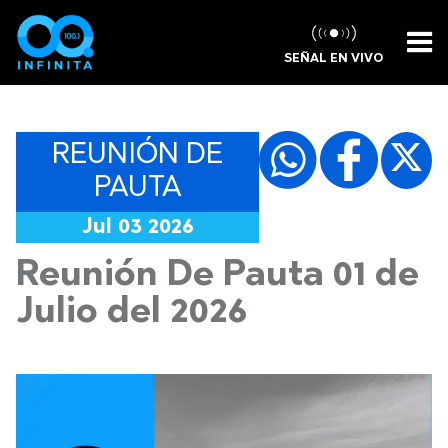
SEÑAL EN VIVO
REUNIÓN DE
PAUTA
Jul 03 2026
Reunión De Pauta 01 de
Julio del 2026