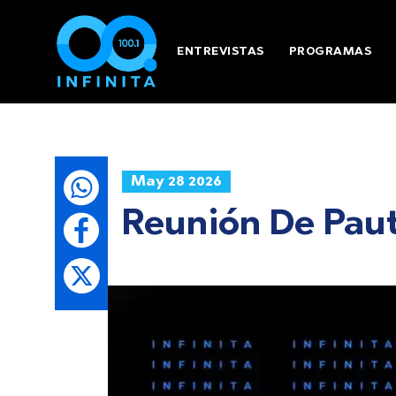
ENTREVISTAS
PROGRAMAS
May 28 2026
Reunión De Paut