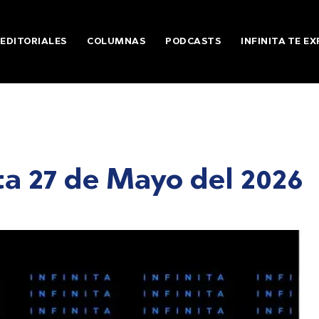
EDITORIALES
COLUMNAS
PODCASTS
INFINITA TE EX
a 27 de Mayo del 2026