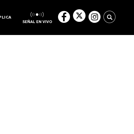
PLICA
SEÑAL EN VIVO