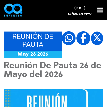
SEÑAL EN VIVO
REUNIÓN DE
PAUTA
May 26 2026
Reunión De Pauta 26 de
Mayo del 2026