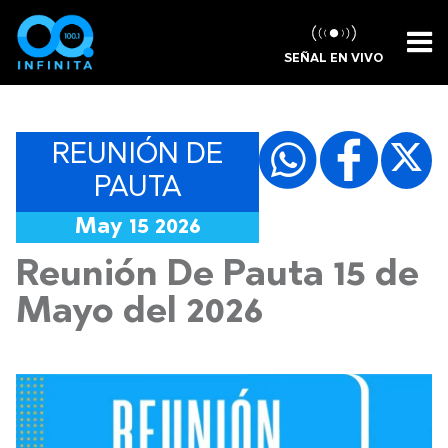
SEÑAL EN VIVO
REUNIÓN DE
PAUTA
May 15 2026
Reunión De Pauta 15 de
Mayo del 2026