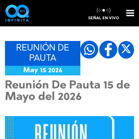
SEÑAL EN VIVO
REUNIÓN DE
PAUTA
May 15 2026
Reunión De Pauta 15 de
Mayo del 2026