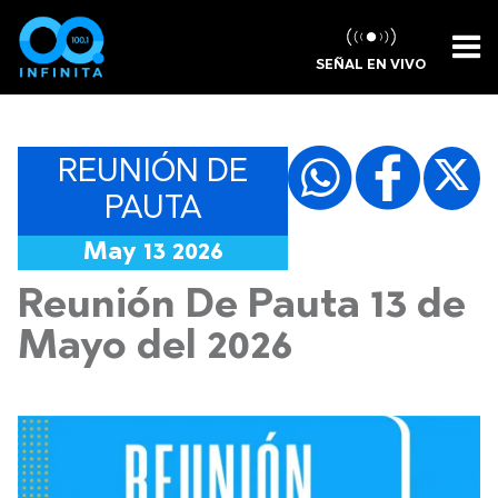
SEÑAL EN VIVO
REUNIÓN DE
PAUTA
May 13 2026
Reunión De Pauta 13 de
Mayo del 2026