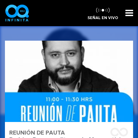
SEÑAL EN VIVO
REUNIÓN DE PAUTA