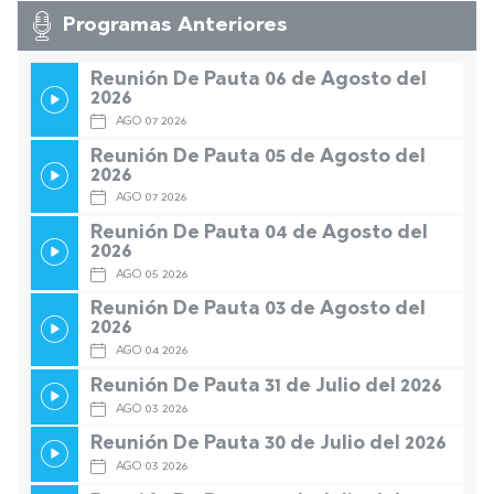
Programas Anteriores
Reunión De Pauta 06 de Agosto del
2026
AGO 07 2026
Reunión De Pauta 05 de Agosto del
2026
AGO 07 2026
Reunión De Pauta 04 de Agosto del
2026
AGO 05 2026
Reunión De Pauta 03 de Agosto del
2026
AGO 04 2026
Reunión De Pauta 31 de Julio del 2026
AGO 03 2026
Reunión De Pauta 30 de Julio del 2026
AGO 03 2026