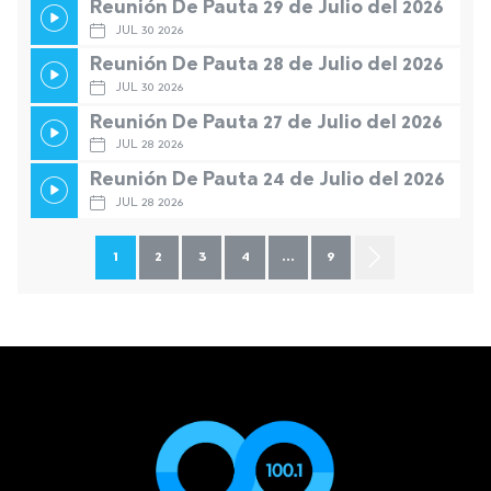
Reunión De Pauta 29 de Julio del 2026
JUL 30 2026
Reunión De Pauta 28 de Julio del 2026
JUL 30 2026
Reunión De Pauta 27 de Julio del 2026
JUL 28 2026
Reunión De Pauta 24 de Julio del 2026
JUL 28 2026
1
2
3
4
...
9