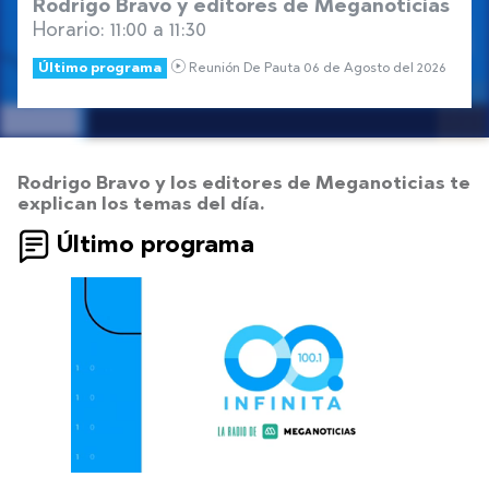
Rodrigo Bravo y editores de Meganoticias
Horario: 11:00 a 11:30
Último programa
Reunión De Pauta 06 de Agosto del 2026
Rodrigo Bravo y los editores de Meganoticias te
explican los temas del día.
Último programa