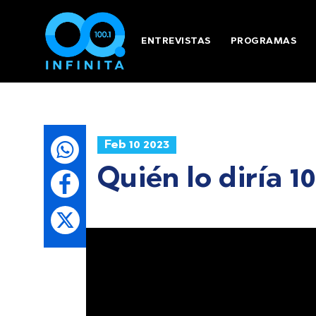
ENTREVISTAS
PROGRAMAS
Feb 10 2023
Quién lo diría 1