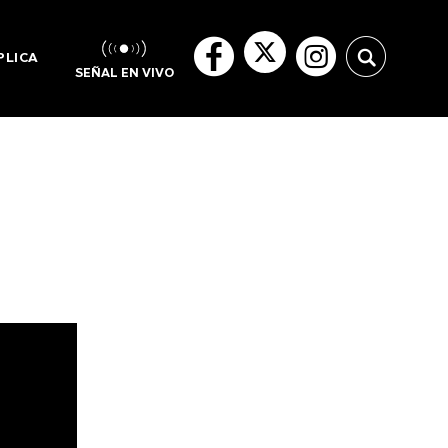
PLICA
SEÑAL EN VIVO