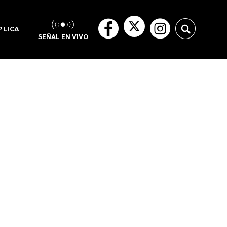
PLICA
SEÑAL EN VIVO