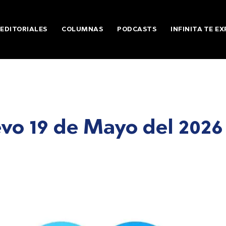
EDITORIALES
COLUMNAS
PODCASTS
INFINITA TE EX
vo 19 de Mayo del 2026