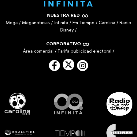
NUESTRA RED
Mega
/
Meganoticias
/
Infinita
/
Fm Tiempo
/
Carolina
/
Radio
Disney
/
CORPORATIVO
Área comercial
/
Tarifa publicidad electoral
/