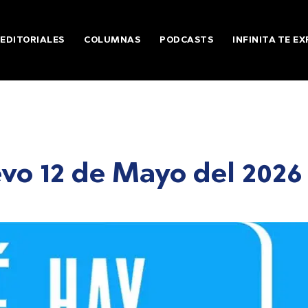
EDITORIALES
COLUMNAS
PODCASTS
INFINITA TE EX
vo 12 de Mayo del 2026