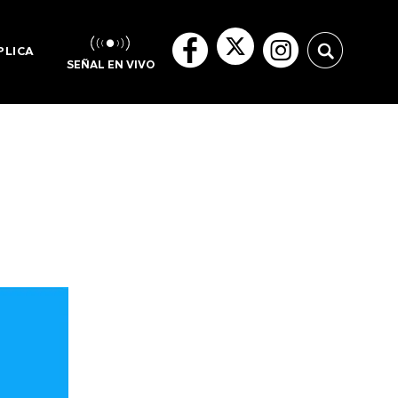
PLICA
SEÑAL EN VIVO