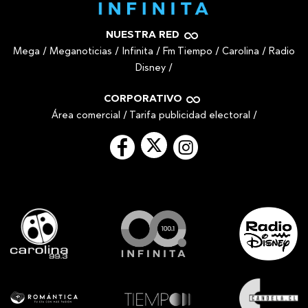
NUESTRA RED
Mega
/
Meganoticias
/
Infinita
/
Fm Tiempo
/
Carolina
/
Radio
Disney
/
CORPORATIVO
Área comercial
/
Tarifa publicidad electoral
/