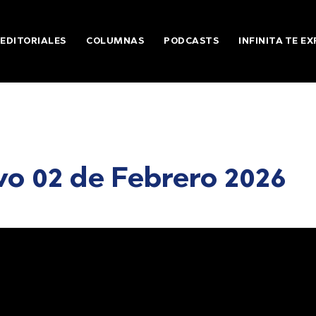
EDITORIALES
COLUMNAS
PODCASTS
INFINITA TE EX
o 02 de Febrero 2026