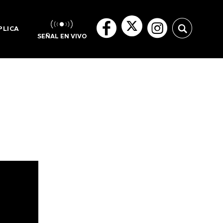
PLICA
SEÑAL EN VIVO