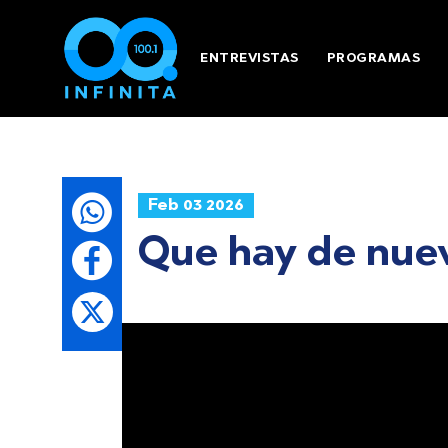
ENTREVISTAS
PROGRAMAS
Feb 03 2026
Que hay de nuev