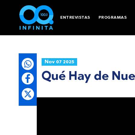
ENTREVISTAS
PROGRAMAS
Nov 07 2025
Qué Hay de Nue