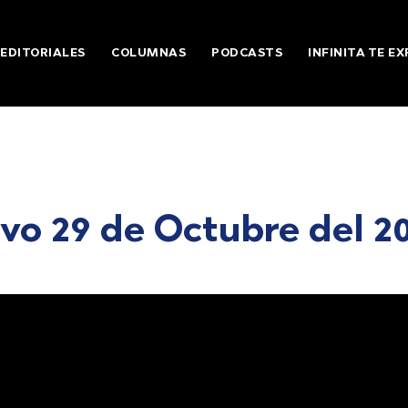
EDITORIALES
COLUMNAS
PODCASTS
INFINITA TE EX
vo 29 de Octubre del 2