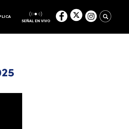
PLICA
SEÑAL EN VIVO
025